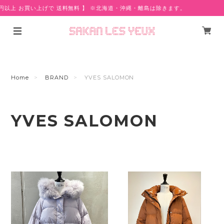
0円以上 お買い上げで 送料無料 】 ※北海道・沖縄・離島は除きます。
Home
BRAND
YVES SALOMON
YVES SALOMON