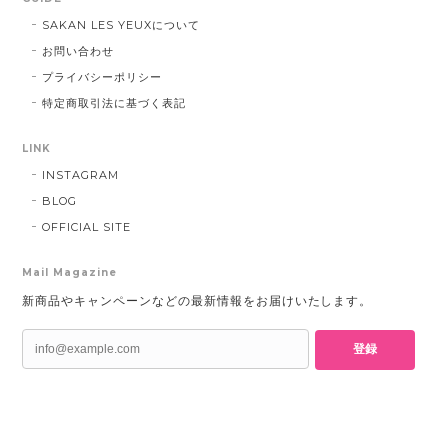
SAKAN LES YEUXについて
お問い合わせ
プライバシーポリシー
特定商取引法に基づく表記
LINK
INSTAGRAM
BLOG
OFFICIAL SITE
Mail Magazine
新商品やキャンペーンなどの最新情報をお届けいたします。
登録