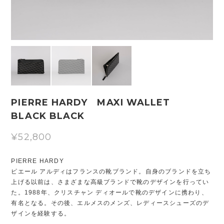
PIERRE HARDY MAXI WALLET
BLACK BLACK
¥52,800
PIERRE HARDY
ピエール アルディはフランスの靴ブランド。自身のブランドを立ち
上げる以前は、さまざまな高級ブランドで靴のデザインを行ってい
た。1988年、クリスチャン ディオールで靴のデザインに携わり、
有名となる。その後、エルメスのメンズ、レディースシューズのデ
ザインを経験する。