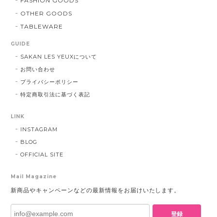
FASHION GOODS
OTHER GOODS
TABLEWARE
GUIDE
SAKAN LES YEUXについて
お問い合わせ
プライバシーポリシー
特定商取引法に基づく表記
LINK
INSTAGRAM
BLOG
OFFICIAL SITE
Mail Magazine
新商品やキャンペーンなどの最新情報をお届けいたします。
登録