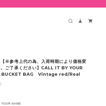
】【※参考上代の為、入荷時期により価格変
。ご了承ください】CALL IT BY YOUR
BUCKET BAG Vintage red/Real
0
Y YOUR NAME