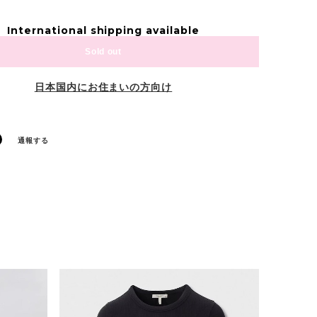
International shipping available
Sold out
日本国内にお住まいの方向け
通報する