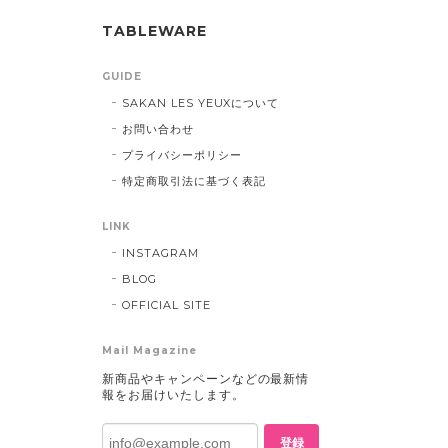
TABLEWARE
GUIDE
SAKAN LES YEUXについて
お問い合わせ
プライバシーポリシー
特定商取引法に基づく表記
LINK
INSTAGRAM
BLOG
OFFICIAL SITE
Mail Magazine
新商品やキャンペーンなどの最新情
報をお届けいたします。
登録