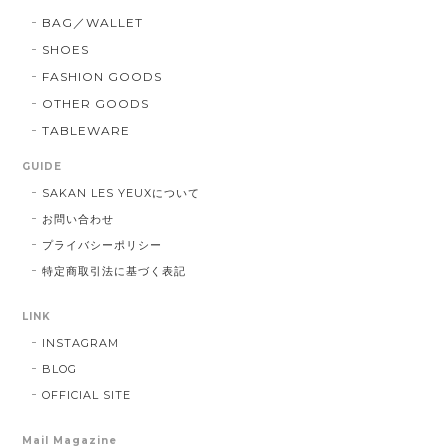
BAG／WALLET
SHOES
FASHION GOODS
OTHER GOODS
TABLEWARE
GUIDE
SAKAN LES YEUXについて
お問い合わせ
プライバシーポリシー
特定商取引法に基づく表記
LINK
INSTAGRAM
BLOG
OFFICIAL SITE
Mail Magazine