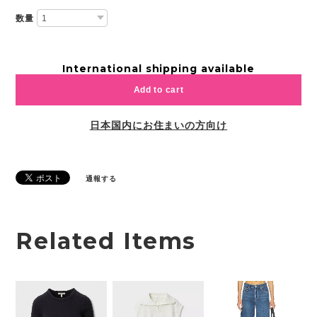
数量
International shipping available
Add to cart
日本国内にお住まいの方向け
通報する
Related Items