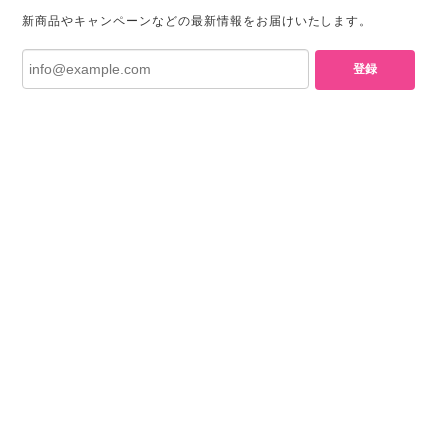
新商品やキャンペーンなどの最新情報をお届けいたします。
登録
プライバシーポリシー
特定商取引法に基づく表記