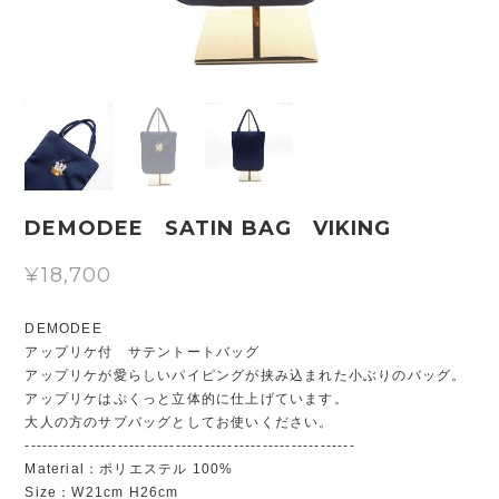
DEMODEE SATIN BAG VIKING
¥18,700
DEMODEE
アップリケ付 サテントートバッグ
アップリケが愛らしいパイピングが挟み込まれた小ぶりのバッグ。
アップリケはぷくっと立体的に仕上げています。
大人の方のサブバッグとしてお使いください。
---------------------------------------------------------
Material：ポリエステル 100%
Size：W21cm H26cm