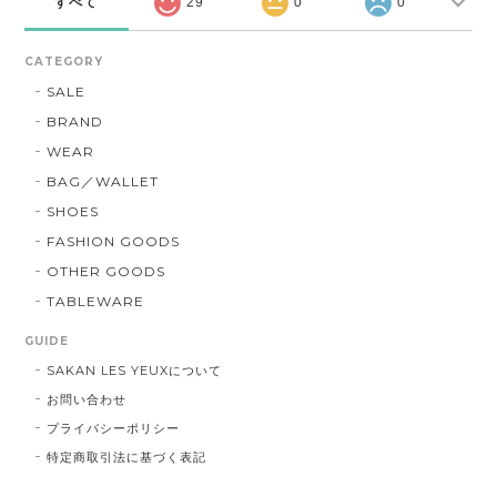
すべて
29
0
0
CATEGORY
SALE
BRAND
WEAR
BAG／WALLET
SHOES
FASHION GOODS
OTHER GOODS
TABLEWARE
GUIDE
SAKAN LES YEUXについて
お問い合わせ
プライバシーポリシー
特定商取引法に基づく表記