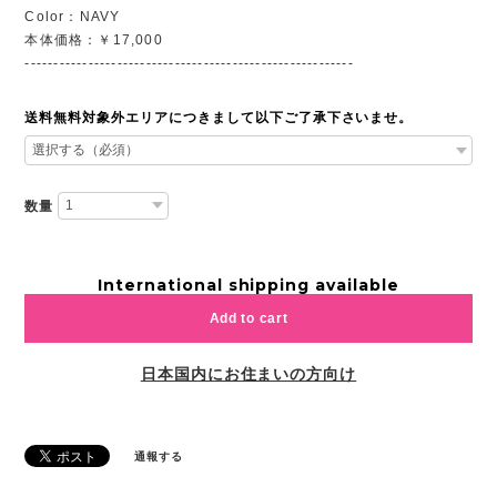
Color：NAVY
本体価格：￥17,000
---------------------------------------------------------
送料無料対象外エリアにつきまして以下ご了承下さいませ。
数量
International shipping available
Add to cart
日本国内にお住まいの方向け
通報する