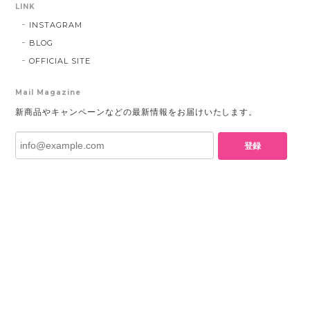
LINK
INSTAGRAM
BLOG
OFFICIAL SITE
Mail Magazine
新商品やキャンペーンなどの最新情報をお届けいたします。
登録