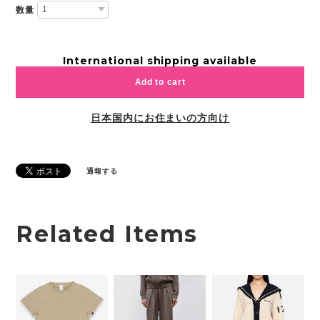
数量
International shipping available
Add to cart
日本国内にお住まいの方向け
通報する
Related Items