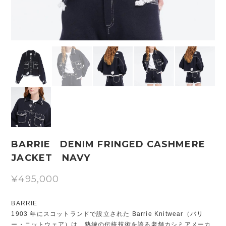
BARRIE DENIM FRINGED CASHMERE
JACKET NAVY
¥495,000
BARRIE
1903 年にスコットランドで設立された Barrie Knitwear（バリ
ー・ニットウェア）は、熟練の伝統技術を誇る老舗カシミアメーカ