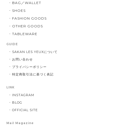
BAG／WALLET
SHOES
FASHION GOODS
OTHER GOODS
TABLEWARE
GUIDE
SAKAN LES YEUXについて
お問い合わせ
プライバシーポリシー
特定商取引法に基づく表記
LINK
INSTAGRAM
BLOG
OFFICIAL SITE
Mail Magazine