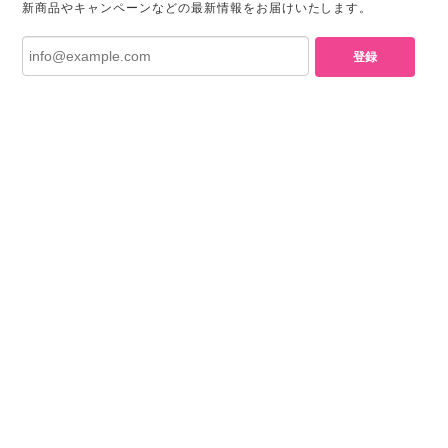
新商品やキャンペーンなどの最新情報をお届けいたします。
登録
プライバシーポリシー
特定商取引法に基づく表記