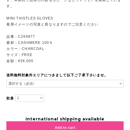
す。
MINI THISTLES GLOVES
着用イメージの写真と異なりますのでご注意ください
品番：C299877
素材：CASHMERE 100％
カラー：CHARCOAL
サイズ：FREE
金額：¥36,000
送料無料対象外エリアにつきまして以下ご了承下さいませ。
数量
International shipping available
Add to cart