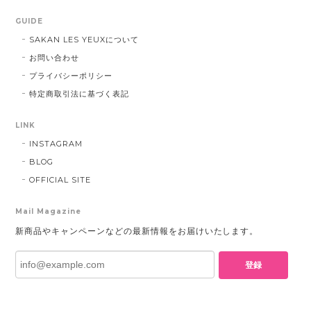
GUIDE
SAKAN LES YEUXについて
お問い合わせ
プライバシーポリシー
特定商取引法に基づく表記
LINK
INSTAGRAM
BLOG
OFFICIAL SITE
Mail Magazine
新商品やキャンペーンなどの最新情報をお届けいたします。
登録