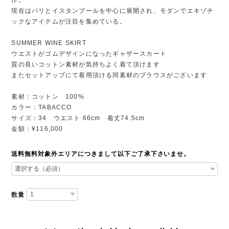
現在はパリとイスタンブールを中心に展開され、モダンでエキゾチ
ックなアイテムが注目を集めている。
SUMMER WINE SKIRT
ウエストがゴムデザインになったギャザースカート
質の良いコットン素材が気持ちよく着て頂けます
またセットアップにて着用頂ける同素材のブラウスがございます
素材：コットン 100%
カラー：TABACCO
サイズ：34 ウエスト 66cm 着丈74.5cm
金額：¥116,000
送料無料対象外エリアにつきまして以下ご了承下さいませ。
数量