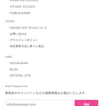
FASHION GOODS
OTHER GOODS
TABLEWARE
GUIDE
SAKAN LES YEUXについて
お問い合わせ
プライバシーポリシー
特定商取引法に基づく表記
LINK
INSTAGRAM
BLOG
OFFICIAL SITE
Mail Magazine
新商品やキャンペーンなどの最新情報をお届けいたします。
登録