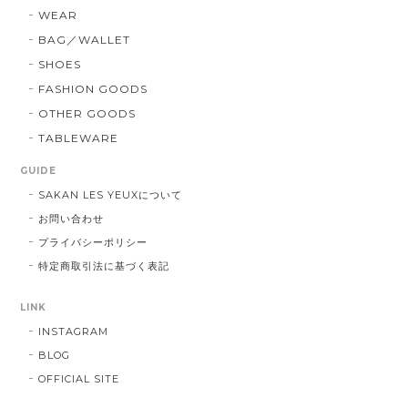
WEAR
BAG／WALLET
SHOES
FASHION GOODS
OTHER GOODS
TABLEWARE
GUIDE
SAKAN LES YEUXについて
お問い合わせ
プライバシーポリシー
特定商取引法に基づく表記
LINK
INSTAGRAM
BLOG
OFFICIAL SITE