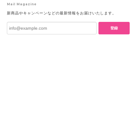
Mail Magazine
新商品やキャンペーンなどの最新情報をお届けいたします。
登録
プライバシーポリシー
特定商取引法に基づく表記