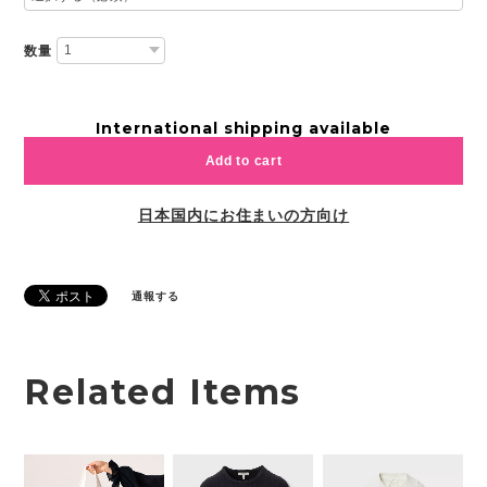
数量
International shipping available
Add to cart
日本国内にお住まいの方向け
通報する
Related Items