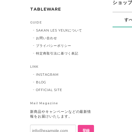
ショッ
TABLEWARE
す
GUIDE
SAKAN LES YEUXについて
お問い合わせ
プライバシーポリシー
特定商取引法に基づく表記
LINK
INSTAGRAM
BLOG
OFFICIAL SITE
Mail Magazine
新商品やキャンペーンなどの最新情
報をお届けいたします。
登録