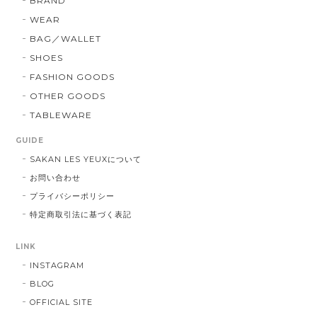
BRAND
WEAR
BAG／WALLET
SHOES
FASHION GOODS
OTHER GOODS
TABLEWARE
GUIDE
SAKAN LES YEUXについて
お問い合わせ
プライバシーポリシー
特定商取引法に基づく表記
LINK
INSTAGRAM
BLOG
OFFICIAL SITE