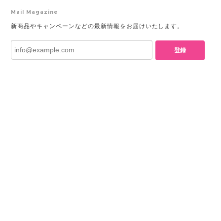
Mail Magazine
新商品やキャンペーンなどの最新情報をお届けいたします。
登録
プライバシーポリシー
特定商取引法に基づく表記