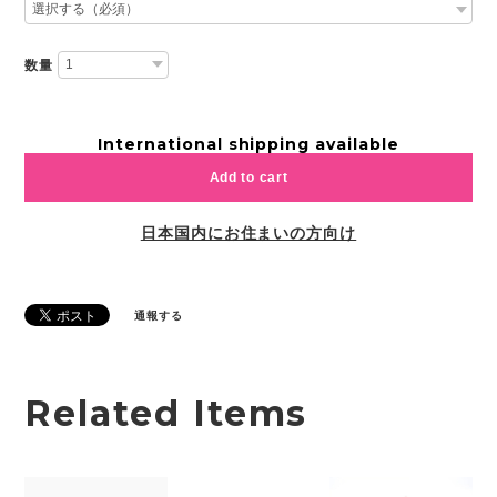
数量
International shipping available
Add to cart
日本国内にお住まいの方向け
通報する
Related Items