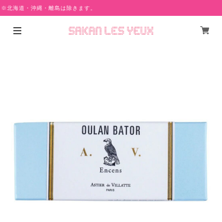
 ※北海道・沖縄・離島は除きます。