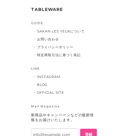
TABLEWARE
GUIDE
SAKAN LES YEUXについて
お問い合わせ
プライバシーポリシー
特定商取引法に基づく表記
LINK
INSTAGRAM
BLOG
OFFICIAL SITE
Mail Magazine
新商品やキャンペーンなどの最新情
報をお届けいたします。
登録