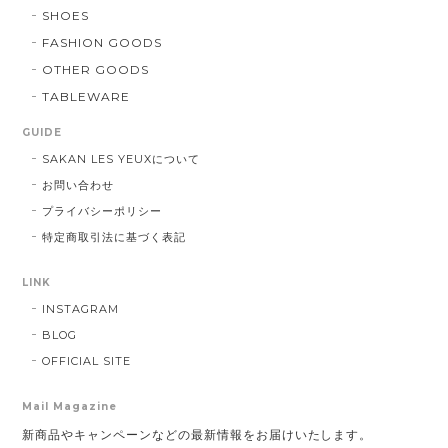
SHOES
FASHION GOODS
OTHER GOODS
TABLEWARE
GUIDE
SAKAN LES YEUXについて
お問い合わせ
プライバシーポリシー
特定商取引法に基づく表記
LINK
INSTAGRAM
BLOG
OFFICIAL SITE
Mail Magazine
新商品やキャンペーンなどの最新情報をお届けいたします。