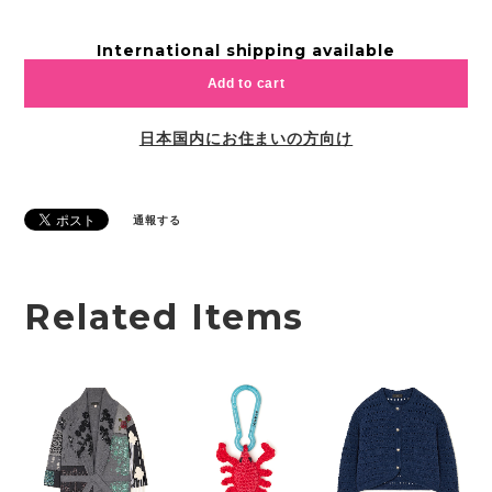
International shipping available
Add to cart
日本国内にお住まいの方向け
通報する
Related Items