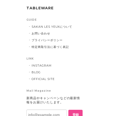
TABLEWARE
GUIDE
SAKAN LES YEUXについて
お問い合わせ
プライバシーポリシー
特定商取引法に基づく表記
LINK
INSTAGRAM
BLOG
OFFICIAL SITE
Mail Magazine
新商品やキャンペーンなどの最新情
報をお届けいたします。
登録