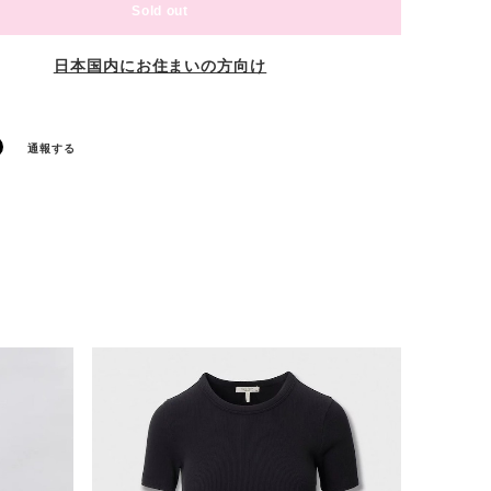
Sold out
日本国内にお住まいの方向け
通報する