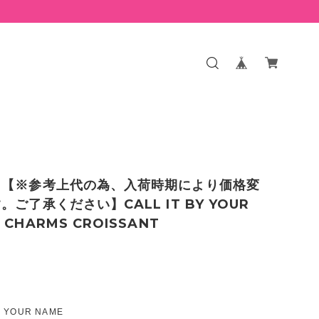
】【※参考上代の為、入荷時期により価格変
。ご了承ください】CALL IT BY YOUR
CHARMS CROISSANT
Y YOUR NAME