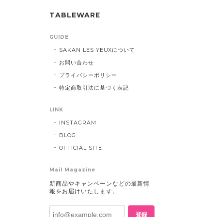
TABLEWARE
GUIDE
SAKAN LES YEUXについて
お問い合わせ
プライバシーポリシー
特定商取引法に基づく表記
LINK
INSTAGRAM
BLOG
OFFICIAL SITE
Mail Magazine
新商品やキャンペーンなどの最新情
報をお届けいたします。
登録