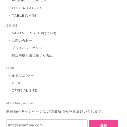
FASHION GOODS
OTHER GOODS
TABLEWARE
GUIDE
SAKAN LES YEUXについて
お問い合わせ
プライバシーポリシー
特定商取引法に基づく表記
LINK
INSTAGRAM
BLOG
OFFICIAL SITE
Mail Magazine
新商品やキャンペーンなどの最新情報をお届けいたします。
登録