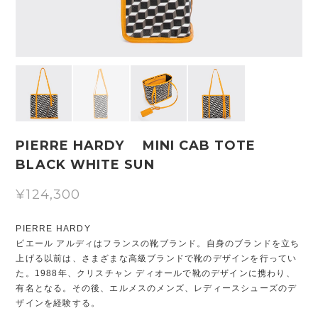
PIERRE HARDY MINI CAB TOTE
BLACK WHITE SUN
¥124,300
PIERRE HARDY
ピエール アルディはフランスの靴ブランド。自身のブランドを立ち
上げる以前は、さまざまな高級ブランドで靴のデザインを行ってい
た。1988年、クリスチャン ディオールで靴のデザインに携わり、
有名となる。その後、エルメスのメンズ、レディースシューズのデ
ザインを経験する。