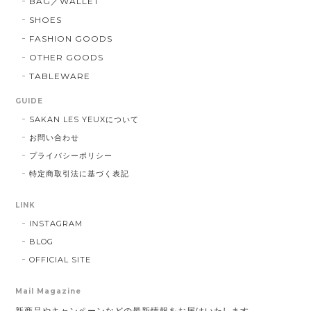
BAG／WALLET
SHOES
FASHION GOODS
OTHER GOODS
TABLEWARE
GUIDE
SAKAN LES YEUXについて
お問い合わせ
プライバシーポリシー
特定商取引法に基づく表記
LINK
INSTAGRAM
BLOG
OFFICIAL SITE
Mail Magazine