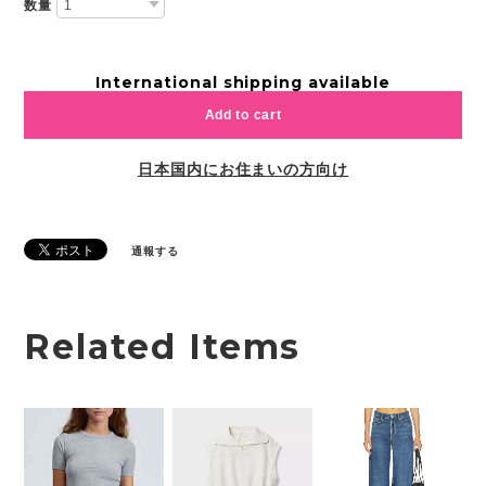
数量
International shipping available
Add to cart
日本国内にお住まいの方向け
通報する
Related Items