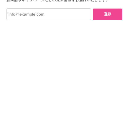
新商品やキャンペーンなどの最新情報をお届けいたします。
登録
プライバシーポリシー
特定商取引法に基づく表記