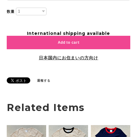
数量
International shipping available
Add to cart
日本国内にお住まいの方向け
通報する
Related Items