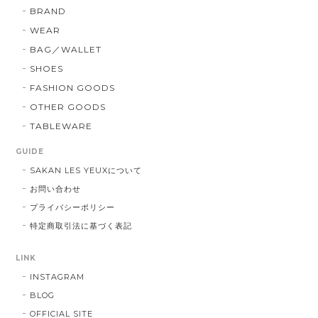
BRAND
WEAR
BAG／WALLET
SHOES
FASHION GOODS
OTHER GOODS
TABLEWARE
GUIDE
SAKAN LES YEUXについて
お問い合わせ
プライバシーポリシー
特定商取引法に基づく表記
LINK
INSTAGRAM
BLOG
OFFICIAL SITE