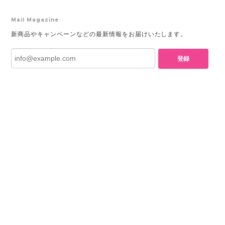
Mail Magazine
新商品やキャンペーンなどの最新情報をお届けいたします。
登録
プライバシーポリシー
特定商取引法に基づく表記