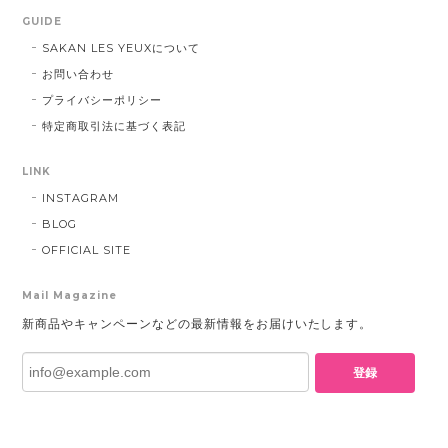
GUIDE
SAKAN LES YEUXについて
お問い合わせ
プライバシーポリシー
特定商取引法に基づく表記
LINK
INSTAGRAM
BLOG
OFFICIAL SITE
Mail Magazine
新商品やキャンペーンなどの最新情報をお届けいたします。
登録