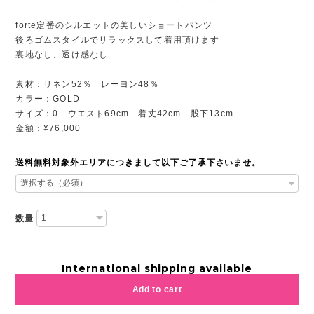
forte定番のシルエットの美しいショートパンツ
後ろゴムスタイルでリラックスして着用頂けます
裏地なし、透け感なし
素材：リネン52％ レーヨン48％
カラー：GOLD
サイズ：0 ウエスト69cm 着丈42cm 股下13cm
金額：¥76,000
送料無料対象外エリアにつきまして以下ご了承下さいませ。
数量
International shipping available
Add to cart