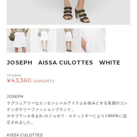
JOSEPH AISSA CULOTTES WHITE
¥72,600
¥43,560
(40%OFF)
JOSEPH
ラグジュアリーなエッセンシャルアイテムを強みとする英国のコン
テンポラリーファッションブランド。
カサブランカ⽣まれ のジョゼフ・エテッドギーにより1966年に設
⽴されました。
AISSA CULOTTES