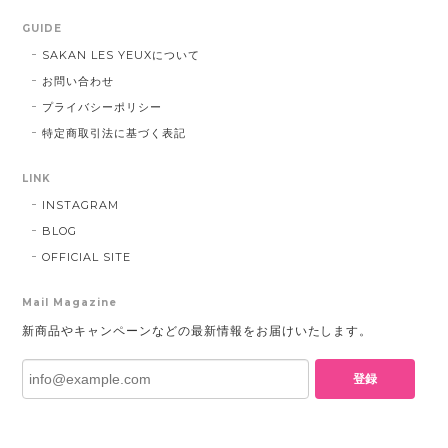
GUIDE
SAKAN LES YEUXについて
お問い合わせ
プライバシーポリシー
特定商取引法に基づく表記
LINK
INSTAGRAM
BLOG
OFFICIAL SITE
Mail Magazine
新商品やキャンペーンなどの最新情報をお届けいたします。
登録