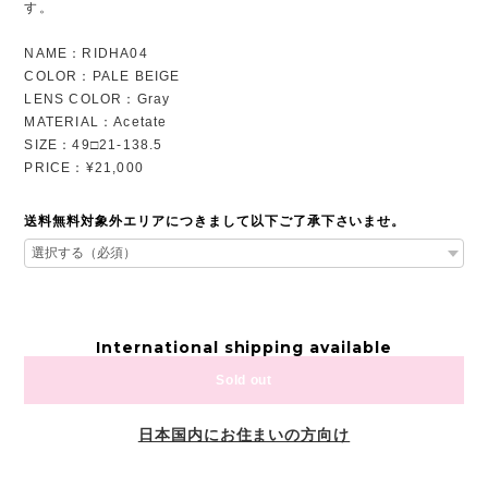
す。
NAME：RIDHA04
COLOR：PALE BEIGE
LENS COLOR：Gray
MATERIAL：Acetate
SIZE：49□21-138.5
PRICE：¥21,000
送料無料対象外エリアにつきまして以下ご了承下さいませ。
International shipping available
Sold out
日本国内にお住まいの方向け