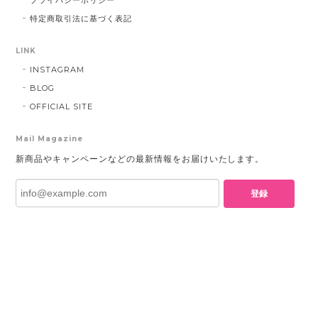
プライバシーポリシー
特定商取引法に基づく表記
LINK
INSTAGRAM
BLOG
OFFICIAL SITE
Mail Magazine
新商品やキャンペーンなどの最新情報をお届けいたします。
登録