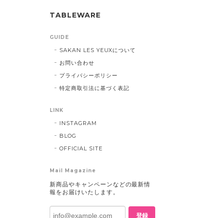
TABLEWARE
GUIDE
SAKAN LES YEUXについて
お問い合わせ
プライバシーポリシー
特定商取引法に基づく表記
LINK
INSTAGRAM
BLOG
OFFICIAL SITE
Mail Magazine
新商品やキャンペーンなどの最新情
報をお届けいたします。
登録