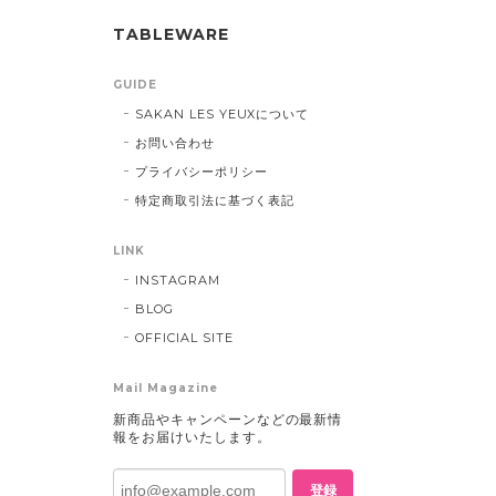
TABLEWARE
GUIDE
SAKAN LES YEUXについて
お問い合わせ
プライバシーポリシー
特定商取引法に基づく表記
LINK
INSTAGRAM
BLOG
OFFICIAL SITE
Mail Magazine
新商品やキャンペーンなどの最新情
報をお届けいたします。
登録