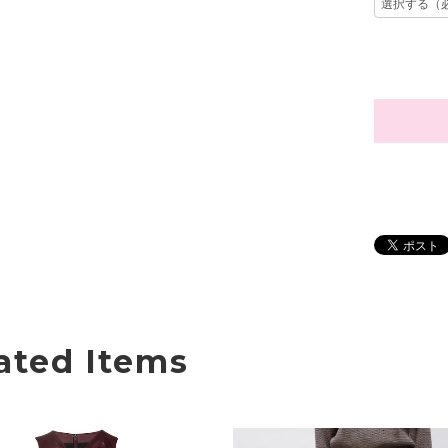
ated Items