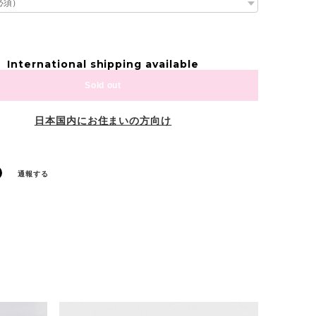
International shipping available
Sold out
日本国内にお住まいの方向け
通報する