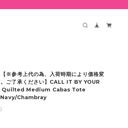
】【※参考上代の為、入荷時期により価格変
。ご了承ください】CALL IT BY YOUR
Quilted Medium Cabas Tote
Navy/Chambray
0