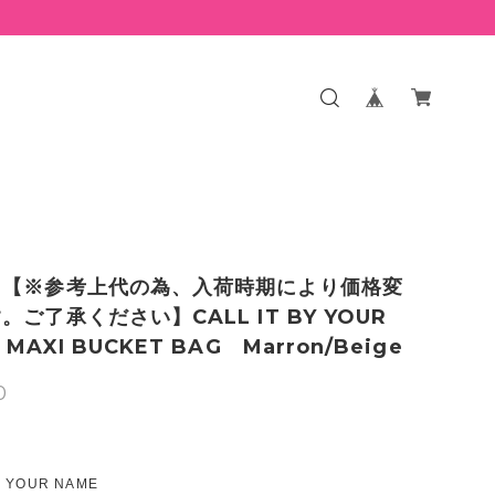
】【※参考上代の為、入荷時期により価格変
。ご了承ください】CALL IT BY YOUR
MAXI BUCKET BAG Marron/Beige
0
Y YOUR NAME