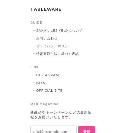
TABLEWARE
GUIDE
SAKAN LES YEUXについて
お問い合わせ
プライバシーポリシー
特定商取引法に基づく表記
LINK
INSTAGRAM
BLOG
OFFICIAL SITE
Mail Magazine
新商品やキャンペーンなどの最新情
報をお届けいたします。
登録