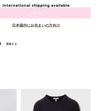
International shipping available
Sold out
日本国内にお住まいの方向け
通報する