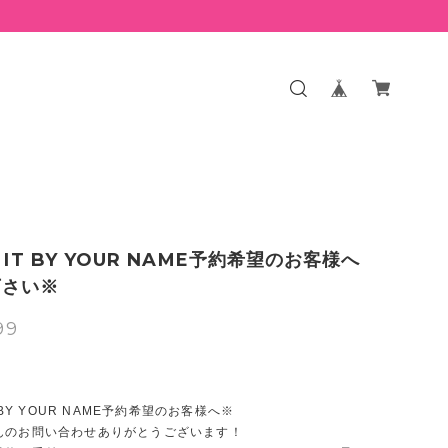
 IT BY YOUR NAME予約希望のお客様へ
下さい※
99
T BY YOUR NAME予約希望のお客様へ※
んのお問い合わせありがとうございます！