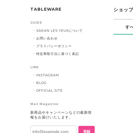
TABLEWARE
ショッ
GUIDE
す
SAKAN LES YEUXについて
お問い合わせ
プライバシーポリシー
特定商取引法に基づく表記
LINK
INSTAGRAM
BLOG
OFFICIAL SITE
Mail Magazine
新商品やキャンペーンなどの最新情
報をお届けいたします。
登録