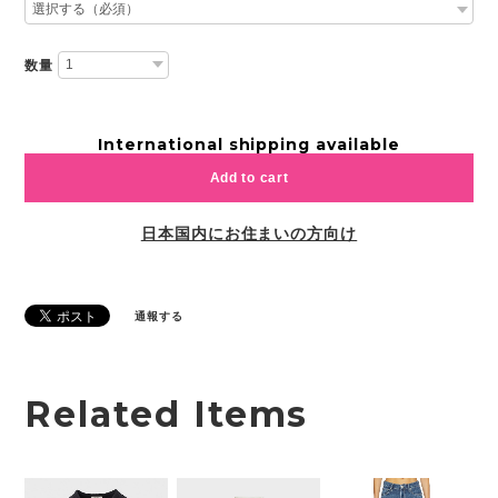
数量
International shipping available
Add to cart
日本国内にお住まいの方向け
通報する
Related Items