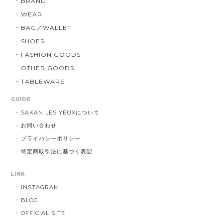
BRAND
WEAR
BAG／WALLET
SHOES
FASHION GOODS
OTHER GOODS
TABLEWARE
GUIDE
SAKAN LES YEUXについて
お問い合わせ
プライバシーポリシー
特定商取引法に基づく表記
LINK
INSTAGRAM
BLOG
OFFICIAL SITE