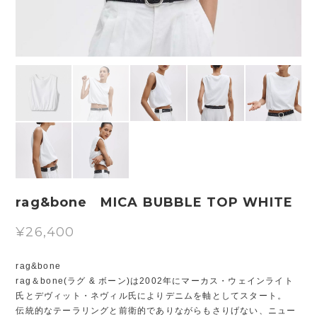
rag&bone MICA BUBBLE TOP WHITE
¥26,400
rag&bone
rag＆bone(ラグ & ボーン)は2002年にマーカス・ウェインライト
氏とデヴィット・ネヴィル氏によりデニムを軸としてスタート。
伝統的なテーラリングと前衛的でありながらもさりげない、ニュー