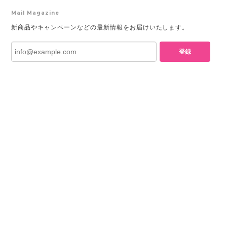
Mail Magazine
新商品やキャンペーンなどの最新情報をお届けいたします。
登録
プライバシーポリシー
特定商取引法に基づく表記