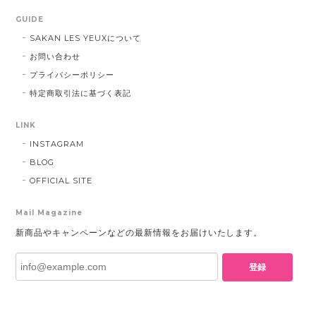
GUIDE
SAKAN LES YEUXについて
お問い合わせ
プライバシーポリシー
特定商取引法に基づく表記
LINK
INSTAGRAM
BLOG
OFFICIAL SITE
Mail Magazine
新商品やキャンペーンなどの最新情報をお届けいたします。
登録