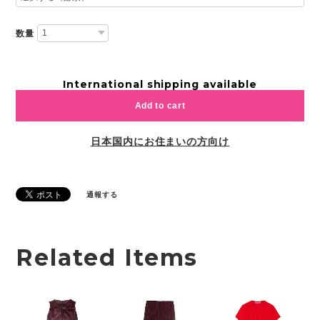
数量
International shipping available
Add to cart
日本国内にお住まいの方向け
通報する
Related Items