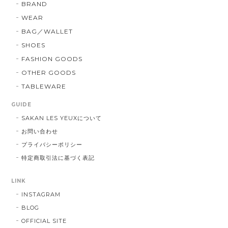
BRAND
WEAR
BAG／WALLET
SHOES
FASHION GOODS
OTHER GOODS
TABLEWARE
GUIDE
SAKAN LES YEUXについて
お問い合わせ
プライバシーポリシー
特定商取引法に基づく表記
LINK
INSTAGRAM
BLOG
OFFICIAL SITE