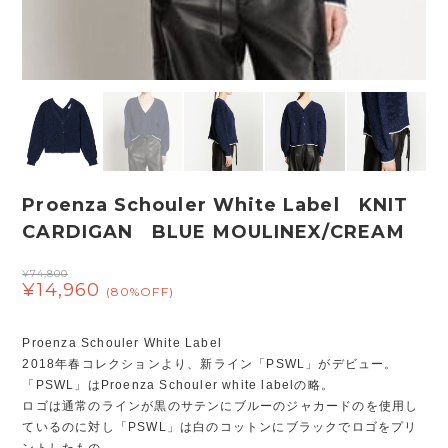
Proenza Schouler White Label KNIT
CARDIGAN BLUE MOULINEX/CREAM
¥74,800
¥14,960
(80%OFF)
Proenza Schouler White Label
2018年春コレクションより、新ライン「PSWL」がデビュー。
「PSWL」はProenza Schouler white labelの略。
ロゴは通常のラインが黒のサテンにブルーのジャカードのを使用し
ているのに対し「PSWL」は白のコットンにブラックでロゴをプリ
ントしたもの。