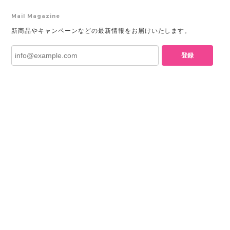
Mail Magazine
新商品やキャンペーンなどの最新情報をお届けいたします。
登録
プライバシーポリシー
特定商取引法に基づく表記