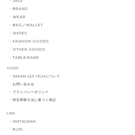
SALE
BRAND
WEAR
BAG／WALLET
SHOES
FASHION GOODS
OTHER GOODS
TABLEWARE
GUIDE
SAKAN LES YEUXについて
お問い合わせ
プライバシーポリシー
特定商取引法に基づく表記
LINK
INSTAGRAM
BLOG