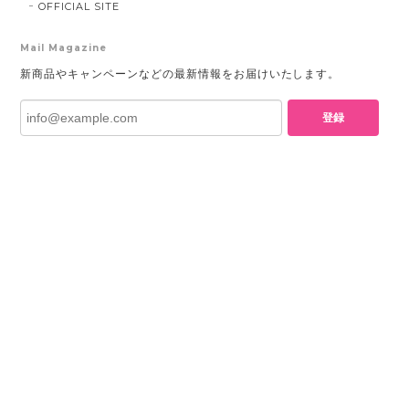
OFFICIAL SITE
Mail Magazine
新商品やキャンペーンなどの最新情報をお届けいたします。
登録
プライバシーポリシー
特定商取引法に基づく表記