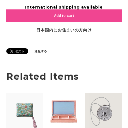
International shipping available
Add to cart
日本国内にお住まいの方向け
通報する
Related Items