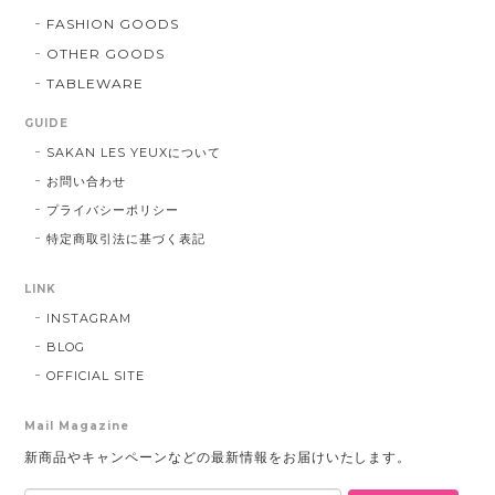
FASHION GOODS
OTHER GOODS
TABLEWARE
GUIDE
SAKAN LES YEUXについて
お問い合わせ
プライバシーポリシー
特定商取引法に基づく表記
LINK
INSTAGRAM
BLOG
OFFICIAL SITE
Mail Magazine
新商品やキャンペーンなどの最新情報をお届けいたします。