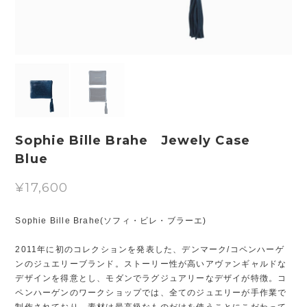
Sophie Bille Brahe Jewely Case
Blue
¥17,600
Sophie Bille Brahe(ソフィ・ビレ・ブラーエ)
2011年に初のコレクションを発表した、デンマーク/コペンハーゲ
ンのジュエリーブランド。ストーリー性が高いアヴァンギャルドな
デザインを得意とし、モダンでラグジュアリーなデザイが特徴。コ
ペンハーゲンのワークショップでは、全てのジュエリーが手作業で
制作されており、素材は最高級なものだけを使うことにこだわって