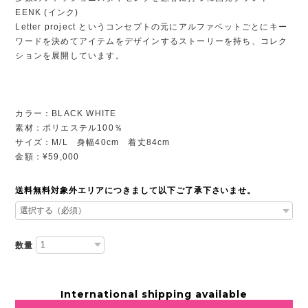
EENK (インク)
Letter project というコンセプトの元にアルファベットごとにキー
ワードを決めてアイテムをデザインするストーリーを持ち、コレク
ションを展開しています。
カラー：BLACK WHITE
素材：ポリエステル100％
サイズ：M/L 身幅40cm 着丈84cm
金額：¥59,000
送料無料対象外エリアにつきまして以下ご了承下さいませ。
数量
International shipping available