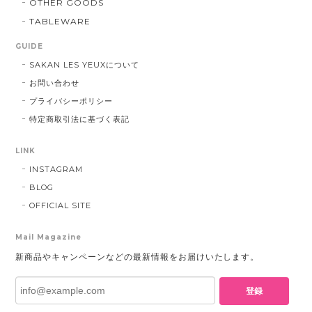
OTHER GOODS
TABLEWARE
GUIDE
SAKAN LES YEUXについて
お問い合わせ
プライバシーポリシー
特定商取引法に基づく表記
LINK
INSTAGRAM
BLOG
OFFICIAL SITE
Mail Magazine
新商品やキャンペーンなどの最新情報をお届けいたします。
登録