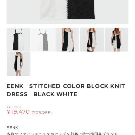
EENK STITCHED COLOR BLOCK KNIT
DRESS BLACK WHITE
¥64,900
¥19,470
(70%OFF)
EENK
多数のファッショニスタやセレブを顧客に持つ韓国発ブランド