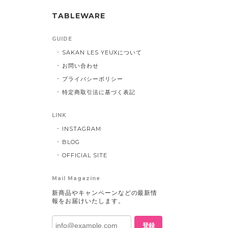
TABLEWARE
GUIDE
SAKAN LES YEUXについて
お問い合わせ
プライバシーポリシー
特定商取引法に基づく表記
LINK
INSTAGRAM
BLOG
OFFICIAL SITE
Mail Magazine
新商品やキャンペーンなどの最新情
報をお届けいたします。
登録