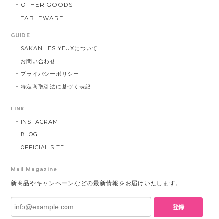
OTHER GOODS
TABLEWARE
GUIDE
SAKAN LES YEUXについて
お問い合わせ
プライバシーポリシー
特定商取引法に基づく表記
LINK
INSTAGRAM
BLOG
OFFICIAL SITE
Mail Magazine
新商品やキャンペーンなどの最新情報をお届けいたします。
登録