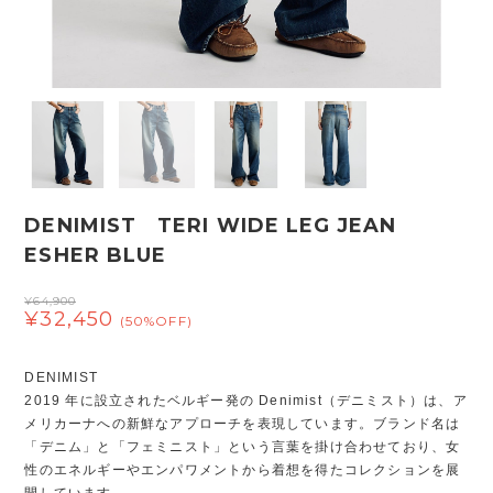
DENIMIST TERI WIDE LEG JEAN
ESHER BLUE
¥64,900
¥32,450
(50%OFF)
DENIMIST
2019 年に設立されたベルギー発の Denimist（デニミスト）は、ア
メリカーナへの新鮮なアプローチを表現しています。ブランド名は
「デニム」と「フェミニスト」という言葉を掛け合わせており、女
性のエネルギーやエンパワメントから着想を得たコレクションを展
開しています。