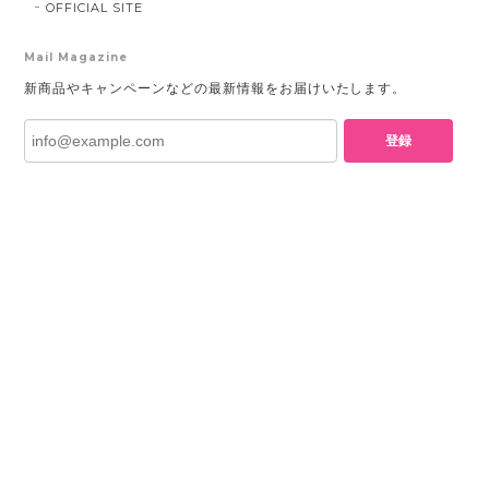
OFFICIAL SITE
Mail Magazine
新商品やキャンペーンなどの最新情報をお届けいたします。
登録
プライバシーポリシー
特定商取引法に基づく表記