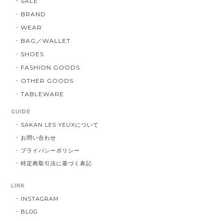
SALE
BRAND
WEAR
BAG／WALLET
SHOES
FASHION GOODS
OTHER GOODS
TABLEWARE
GUIDE
SAKAN LES YEUXについて
お問い合わせ
プライバシーポリシー
特定商取引法に基づく表記
LINK
INSTAGRAM
BLOG