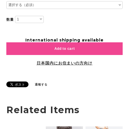
数量
International shipping available
Add to cart
日本国内にお住まいの方向け
通報する
Related Items