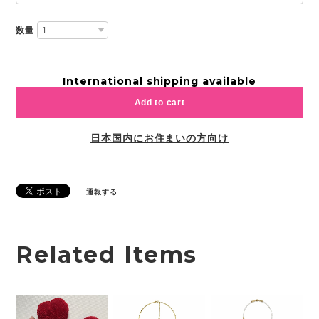
数量
International shipping available
Add to cart
日本国内にお住まいの方向け
通報する
Related Items