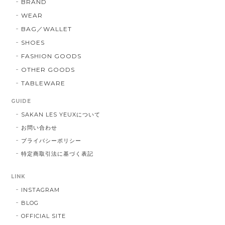
BRAND
WEAR
BAG／WALLET
SHOES
FASHION GOODS
OTHER GOODS
TABLEWARE
GUIDE
SAKAN LES YEUXについて
お問い合わせ
プライバシーポリシー
特定商取引法に基づく表記
LINK
INSTAGRAM
BLOG
OFFICIAL SITE