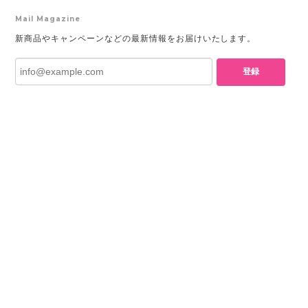
Mail Magazine
新商品やキャンペーンなどの最新情報をお届けいたします。
登録
プライバシーポリシー
特定商取引法に基づく表記