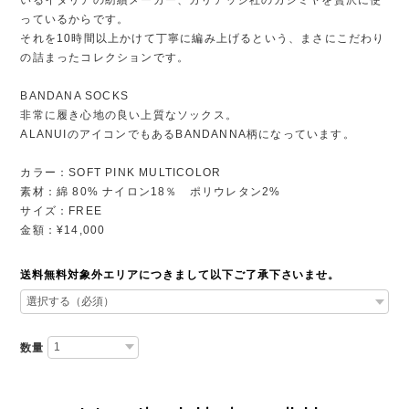
っているからです。
それを10時間以上かけて丁寧に編み上げるという、まさにこだわり
の詰まったコレクションです。
BANDANA SOCKS
非常に履き心地の良い上質なソックス。
ALANUIのアイコンでもあるBANDANNA柄になっています。
カラー：SOFT PINK MULTICOLOR
素材：綿 80% ナイロン18％ ポリウレタン2%
サイズ：FREE
金額：¥14,000
送料無料対象外エリアにつきまして以下ご了承下さいませ。
数量