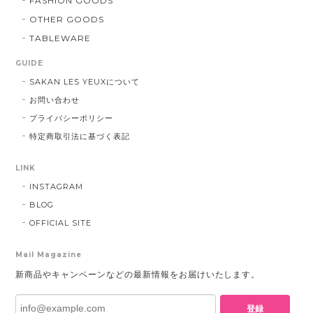
FASHION GOODS
OTHER GOODS
TABLEWARE
GUIDE
SAKAN LES YEUXについて
お問い合わせ
プライバシーポリシー
特定商取引法に基づく表記
LINK
INSTAGRAM
BLOG
OFFICIAL SITE
Mail Magazine
新商品やキャンペーンなどの最新情報をお届けいたします。
登録