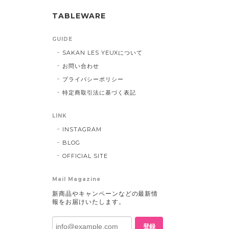
TABLEWARE
GUIDE
SAKAN LES YEUXについて
お問い合わせ
プライバシーポリシー
特定商取引法に基づく表記
LINK
INSTAGRAM
BLOG
OFFICIAL SITE
Mail Magazine
新商品やキャンペーンなどの最新情
報をお届けいたします。
登録