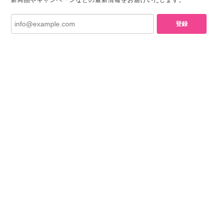
登録
プライバシーポリシー
特定商取引法に基づく表記