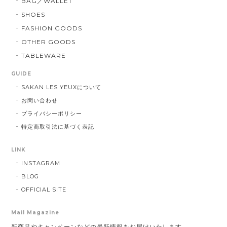
BAG／WALLET
SHOES
FASHION GOODS
OTHER GOODS
TABLEWARE
GUIDE
SAKAN LES YEUXについて
お問い合わせ
プライバシーポリシー
特定商取引法に基づく表記
LINK
INSTAGRAM
BLOG
OFFICIAL SITE
Mail Magazine
新商品やキャンペーンなどの最新情報をお届けいたします。